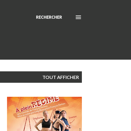
RECHERCHER
TOUT AFFICHER