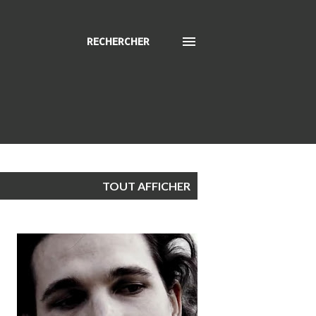
RECHERCHER
TOUT AFFICHER